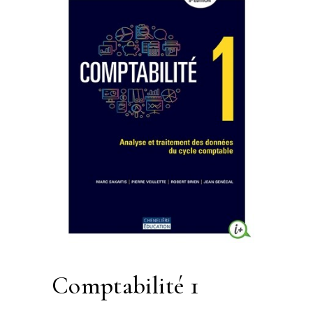
comptabilité 1