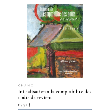
CHANO
initialisation à la comptabilite des
coûts de revient
69.95
$