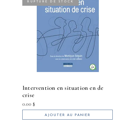
RUPTURE DE STOCK
intervention en situation en de
crise
0.00
$
AJOUTER AU PANIER