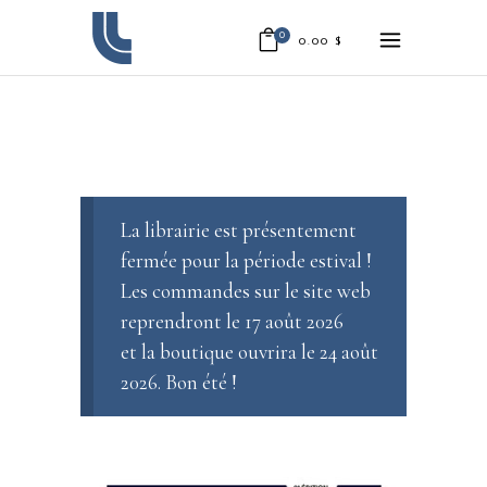
0
0.00
$
La librairie est présentement
fermée pour la période estival !
Les commandes sur le site web
reprendront le 17 août 2026
et la boutique ouvrira le 24 août
2026. Bon été !