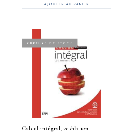
AJOUTER AU PANIER
RUPTURE DE STOCK
calcul intégral, 2e édition