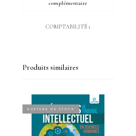
complémentaire
COMPTABILITÉ 1
Produits similaires
RUPTURE DE STOCK