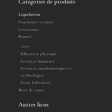
Catégories de produits
Liquidation
Fourniture scolaire
Littérature
Manuel
Arts
Éducation physique
Sciences humaines
Sciences, mathématiques et
technologies
Soins Infirmiers
Note de cours
Autres liens