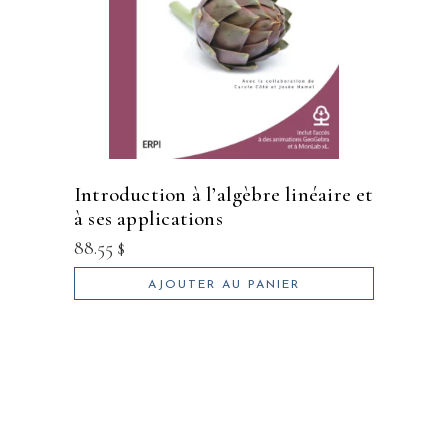
introduction à l’algèbre linéaire et
à ses applications
88.55
$
AJOUTER AU PANIER