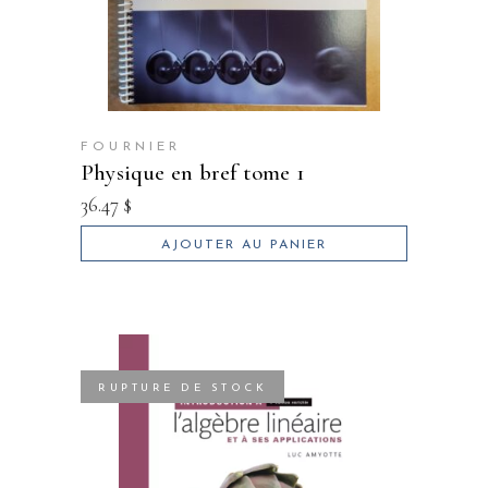
FOURNIER
physique en bref tome 1
36.47
$
AJOUTER AU PANIER
RUPTURE DE STOCK