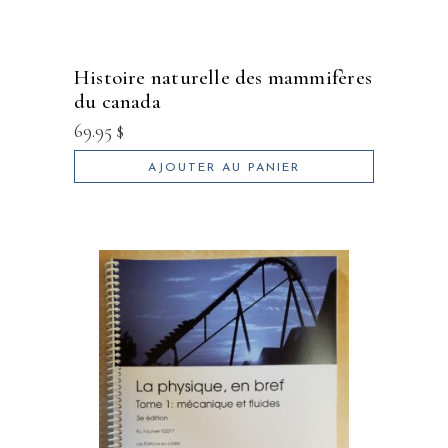
histoire naturelle des mammifères
du canada
69.95
$
AJOUTER AU PANIER