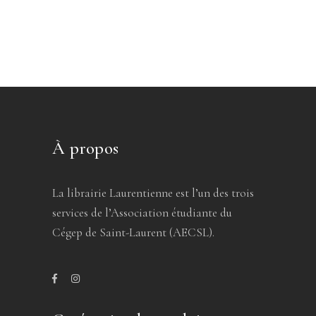
À propos
La librairie Laurentienne est l’un des trois
services de l’Association étudiante du
Cégep de Saint-Laurent (AECSL).