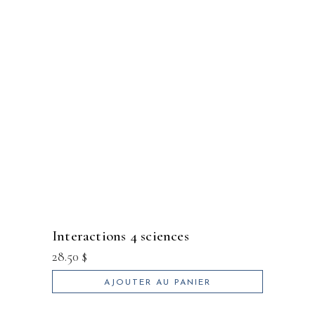
interactions 4 sciences
28.50
$
AJOUTER AU PANIER