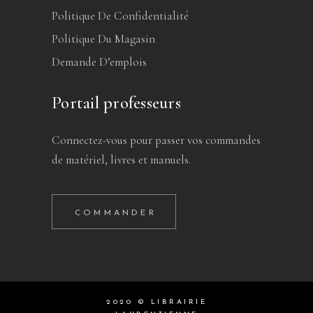
Politique De Confidentialité
Politique Du Magasin
Demande D’emplois
Portail professeurs
Connectez-vous pour passer vos commandes
de matériel, livres et manuels.
COMMANDER
2020 © LIBRAIRIE