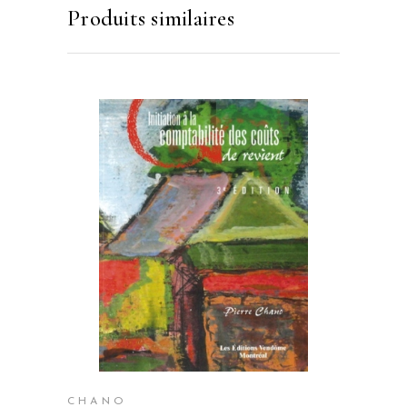
Produits similaires
CHANO