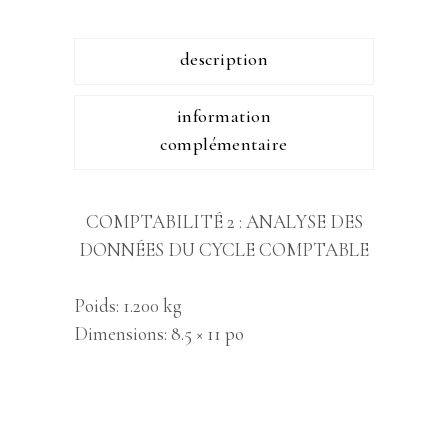
description
information
complémentaire
COMPTABILITÉ 2 : ANALYSE DES
DONNÉES DU CYCLE COMPTABLE
Poids
1.200 kg
Dimensions
8.5 × 11 po