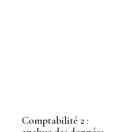
comptabilité 2 :