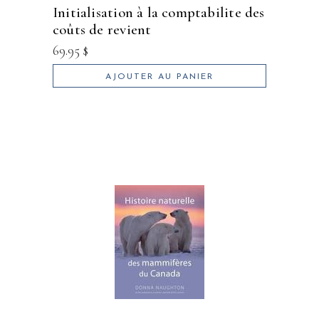
initialisation à la comptabilite des
coûts de revient
69.95
$
AJOUTER AU PANIER