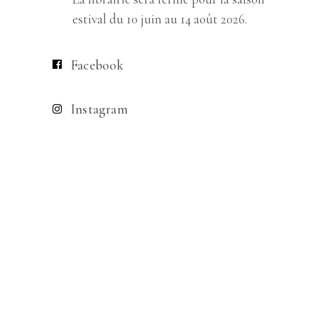
estival du 10 juin au 14 août 2026.
Facebook
Instagram