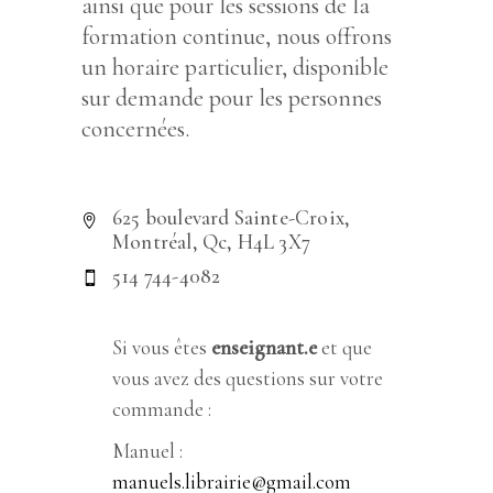
ainsi que pour les sessions de la
formation continue, nous offrons
un horaire particulier, disponible
sur demande pour les personnes
concernées.
625 boulevard Sainte-Croix,
Montréal, Qc, H4L 3X7
514 744-4082
Si vous êtes
enseignant.e
et que
vous avez des questions sur votre
commande :
Manuel :
manuels.librairie@gmail.com