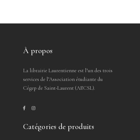
À propos
La librairie Laurentienne est l’un des trois
services de l’Association étudiante du
Cégep de Saint-Laurent (AECSL).
Catégories de produits