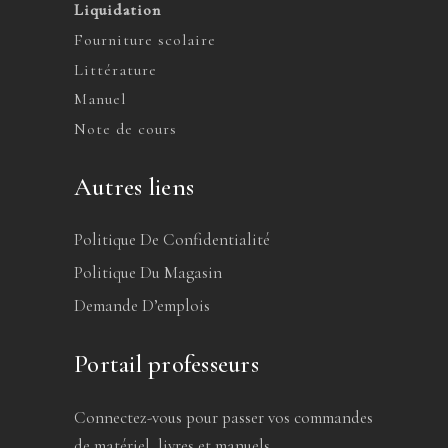
Liquidation
Fourniture scolaire
Littérature
Manuel
Note de cours
Autres liens
Politique De Confidentialité
Politique Du Magasin
Demande D’emplois
Portail professeurs
Connectez-vous pour passer vos commandes
de matériel, livres et manuels.