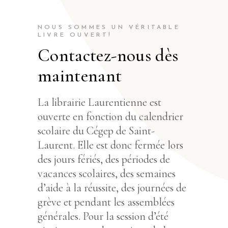
NOUS SOMMES UN VÉRITABLE
LIVRE OUVERT!
Contactez-nous dès
maintenant
La librairie Laurentienne est
ouverte en fonction du calendrier
scolaire du Cégep de Saint-
Laurent. Elle est donc fermée lors
des jours fériés, des périodes de
vacances scolaires, des semaines
d’aide à la réussite, des journées de
grève et pendant les assemblées
générales. Pour la session d’été