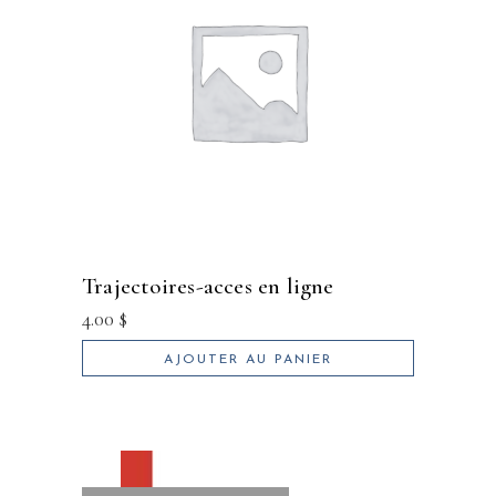
trajectoires-acces en ligne
4.00
$
AJOUTER AU PANIER