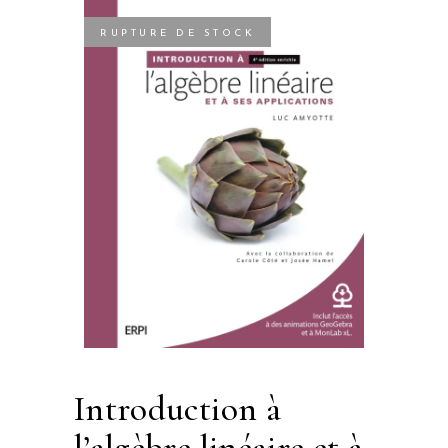
RUPTURE DE STOCK
introduction à
l’algèbre linéaire et à