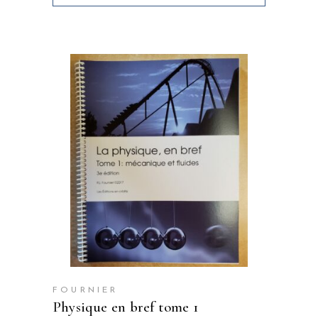
FOURNIER
physique en bref tome 1