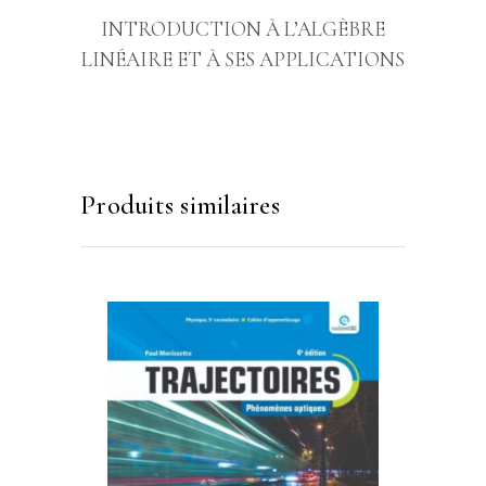
INTRODUCTION À L’ALGÈBRE
LINÉAIRE ET À SES APPLICATIONS
Produits similaires