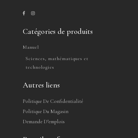
Catégories de produits
Manuel
Sciences, mathématiques et
technologies
Autres liens
Politique De Confidentialité
Politique Du Magasin
Demande D’emplois