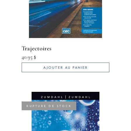
trajectoires
40.95
$
AJOUTER AU PANIER
RUPTURE DE STOCK