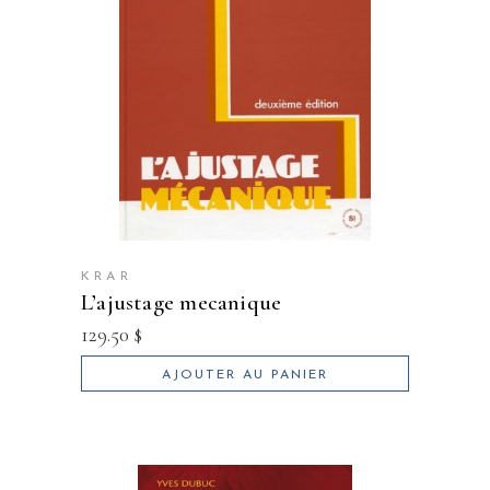
KRAR
l’ajustage mecanique
129.50
$
AJOUTER AU PANIER