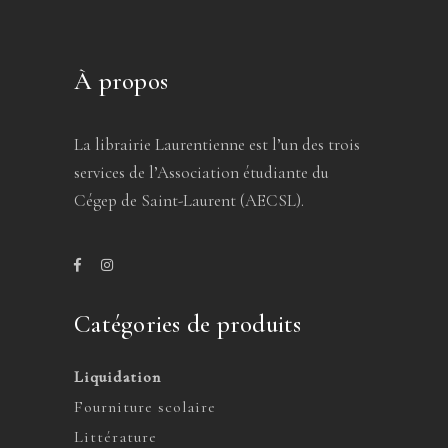
À propos
La librairie Laurentienne est l’un des trois
services de l’Association étudiante du
Cégep de Saint-Laurent (AECSL).
Catégories de produits
Liquidation
Fourniture scolaire
Littérature