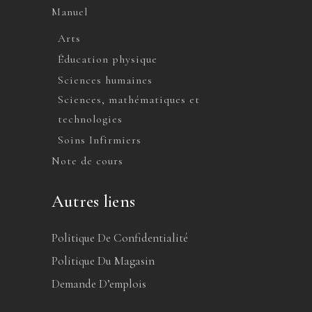
Manuel
Arts
Éducation physique
Sciences humaines
Sciences, mathématiques et
technologies
Soins Infirmiers
Note de cours
Autres liens
Politique De Confidentialité
Politique Du Magasin
Demande D’emplois