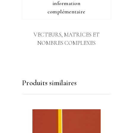
information
complémentaire
VECTEURS, MATRICES ET
NOMBRES COMPLEXES
Produits similaires