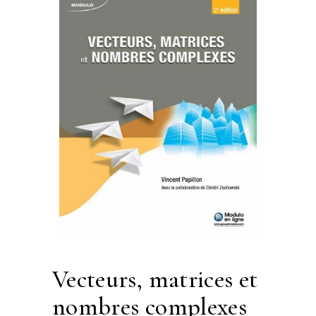
vecteurs, matrices et
nombres complexes