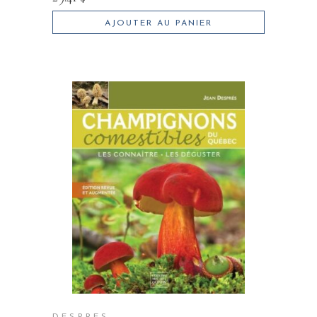
AJOUTER AU PANIER