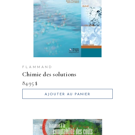
FLAMMAND
chimie des solutions
84.95
$
AJOUTER AU PANIER