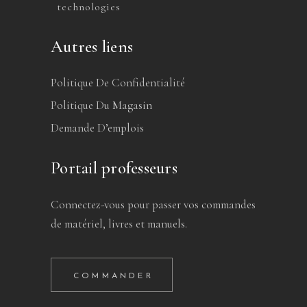
technologies
Autres liens
Politique De Confidentialité
Politique Du Magasin
Demande D’emplois
Portail professeurs
Connectez-vous pour passer vos commandes
de matériel, livres et manuels.
COMMANDER