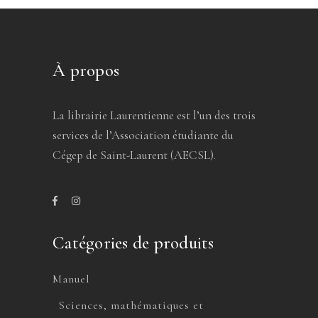
À propos
La librairie Laurentienne est l’un des trois
services de l’Association étudiante du
Cégep de Saint-Laurent (AECSL).
Catégories de produits
Manuel
Sciences, mathématiques et