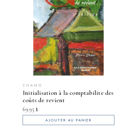
CHANO
initialisation à la comptabilite des
coûts de revient
69.95
$
AJOUTER AU PANIER