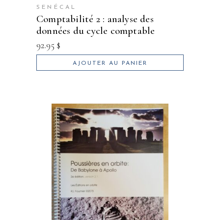
SENÉCAL
comptabilité 2 : analyse des
données du cycle comptable
92.95
$
AJOUTER AU PANIER