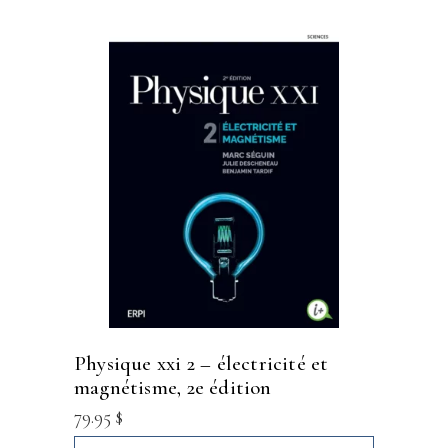
physique xxi 2 – électricité et
magnétisme, 2e édition
79.95
$