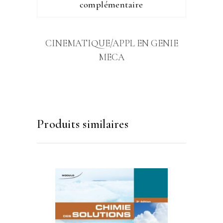
complémentaire
CINEMATIQUE/APPL EN GENIE
MECA
Produits similaires