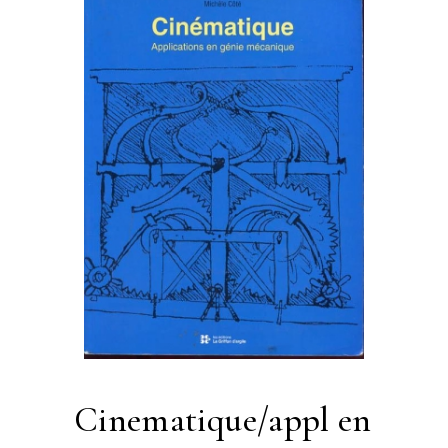
cinematique/appl en