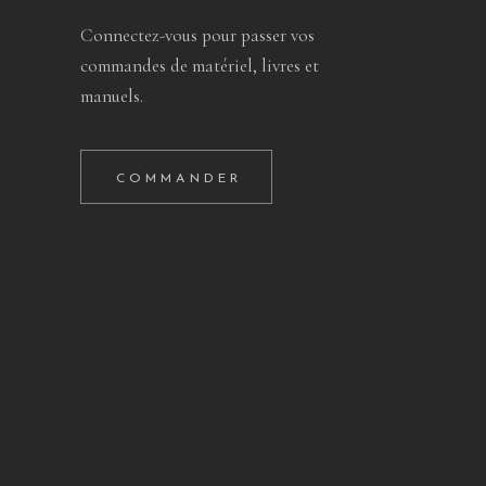
Connectez-vous pour passer vos
commandes de matériel, livres et
manuels.
COMMANDER