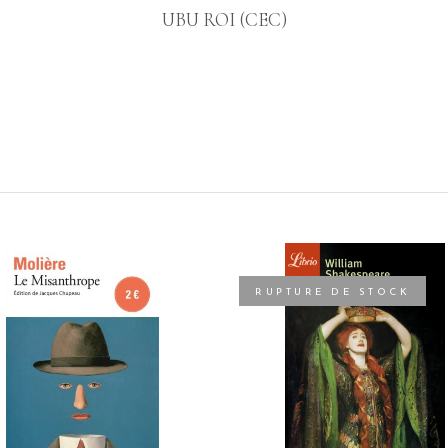
UBU ROI (CEC)
RUPTURE DE STOCK