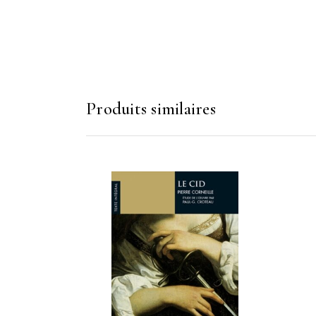
Produits similaires