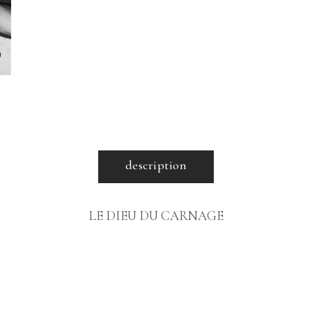
description
LE DIEU DU CARNAGE