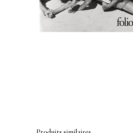
Produits similaires