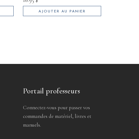
AJOUTER AU PANIER
Portail professeurs
Connectez-vous pour passer vos
commandes de matériel, livres et
manuels.