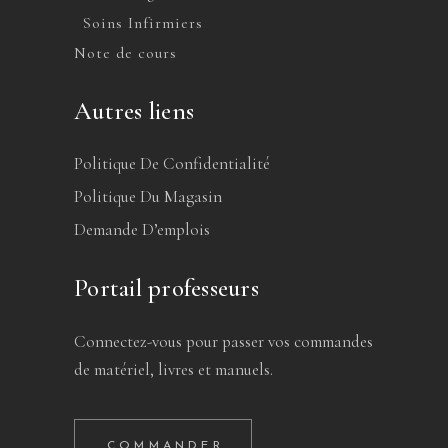
Soins Infirmiers
Note de cours
Autres liens
Politique De Confidentialité
Politique Du Magasin
Demande D’emplois
Portail professeurs
Connectez-vous pour passer vos commandes
de matériel, livres et manuels.
COMMANDER