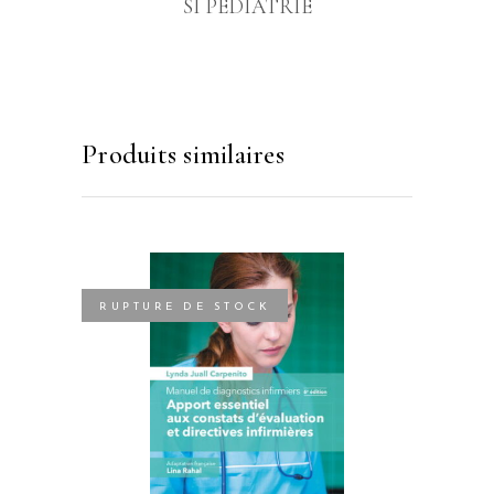
SI PEDIATRIE
Produits similaires
RUPTURE DE STOCK