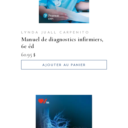
LYNDA JUALL CARPENITO
manuel de diagnostics infirmiers,
6e éd
60.95
$
AJOUTER AU PANIER