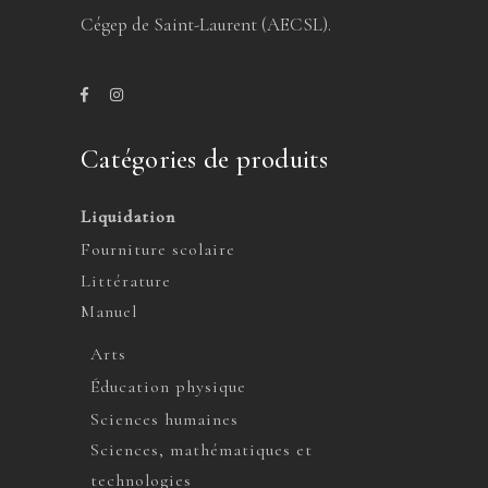
Cégep de Saint-Laurent (AECSL).
Catégories de produits
Liquidation
Fourniture scolaire
Littérature
Manuel
Arts
Éducation physique
Sciences humaines
Sciences, mathématiques et
technologies