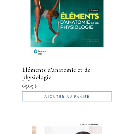
éléments d’anatomie et de
physiologie
65.65
$
AJOUTER AU PANIER