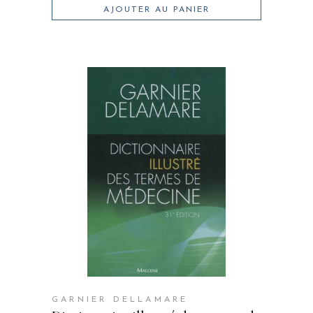
AJOUTER AU PANIER
GARNIER DELLAMARE