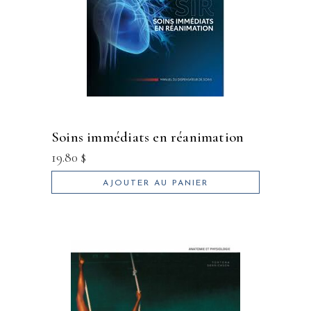
soins immédiats en réanimation
19.80
$
AJOUTER AU PANIER