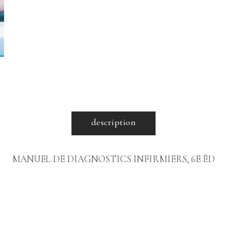
description
MANUEL DE DIAGNOSTICS INFIRMIERS, 6E ÉD