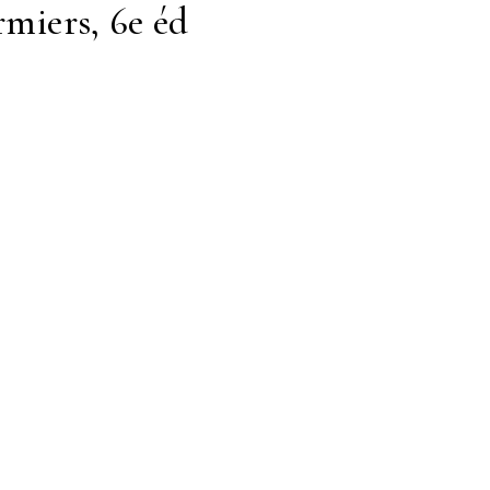
rmiers, 6e éd