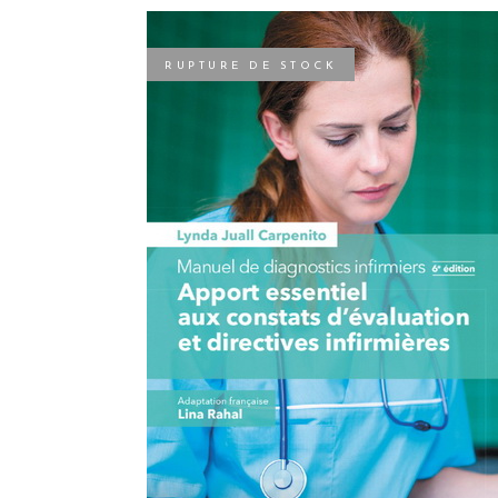
RUPTURE DE STOCK