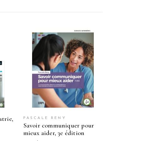
PASCALE RENY
savoir communiquer pour
mieux aider, 3e édition