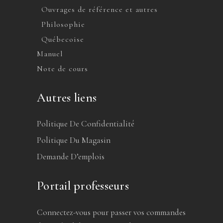
Ouvrages de référence et autres
Philosophie
Québecoise
Manuel
Note de cours
Autres liens
Politique De Confidentialité
Politique Du Magasin
Demande D’emplois
Portail professeurs
Connectez-vous pour passer vos commandes