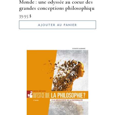
monde : une odyssée au coeur des
grandes conceptions philosophiqu
39.95
$
AJOUTER AU PANIER