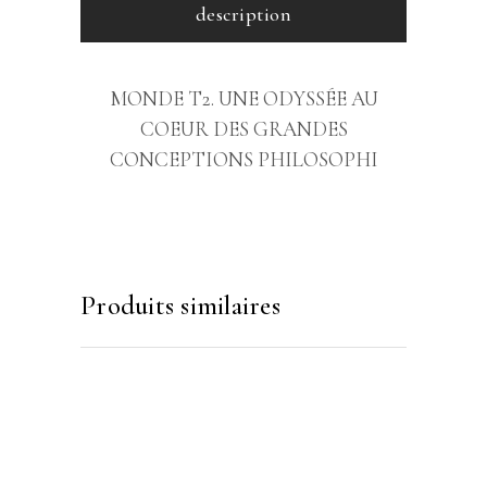
description
MONDE T2. UNE ODYSSÉE AU
COEUR DES GRANDES
CONCEPTIONS PHILOSOPHI
Produits similaires