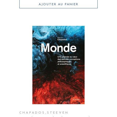
AJOUTER AU PANIER
CHAPADOS,STEEVEN