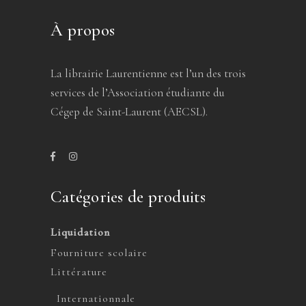
À propos
La librairie Laurentienne est l’un des trois
services de l’Association étudiante du
Cégep de Saint-Laurent (AECSL).
Catégories de produits
Liquidation
Fourniture scolaire
Littérature
Internationnale