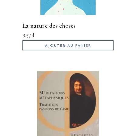
la nature des choses
9.57
$
AJOUTER AU PANIER