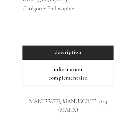
Catégorie:
Philosophie
description
information
complémentaire
MANIFESTE, MANUSCRIT 1844
(MARX)