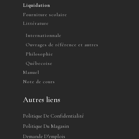
Liquidation
Fourniture scolaire
Littérature
Internationnale
Ouvrages de référence et autres
Philosophie
Québecoise
Manuel
Note de cours
Autres liens
Politique De Confidentialité
Politique Du Magasin
Demande D’emplois