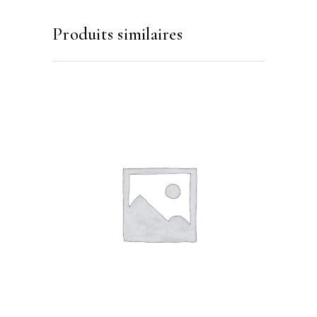
Produits similaires