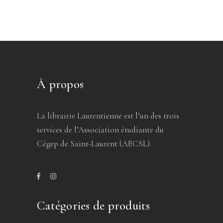
À propos
La librairie Laurentienne est l’un des trois
services de l’Association étudiante du
Cégep de Saint-Laurent (AECSL).
Catégories de produits