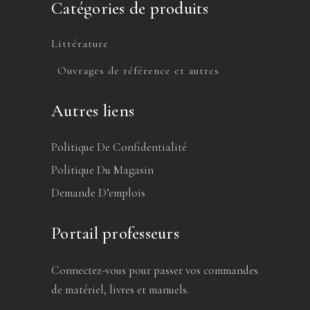
Catégories de produits
Littérature
Ouvrages de référence et autres
Autres liens
Politique De Confidentialité
Politique Du Magasin
Demande D’emplois
Portail professeurs
Connectez-vous pour passer vos commandes
de matériel, livres et manuels.