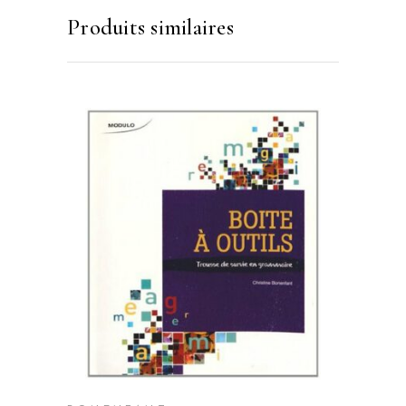
Produits similaires