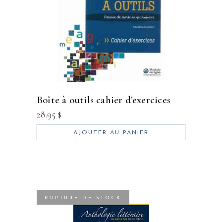
boîte à outils cahier d’exercices
28.95
$
AJOUTER AU PANIER
RUPTURE DE STOCK