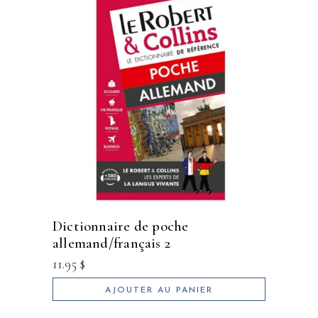
dictionnaire de poche
allemand/français 2
11.95
$
AJOUTER AU PANIER