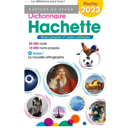
RUPTURE DE STOCK