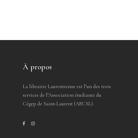
À propos
La librairie Laurentienne est l’un des trois
services de l’Association étudiante du
Cégep de Saint-Laurent (AECSL).