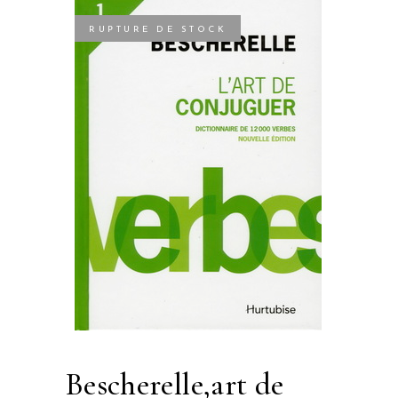
RUPTURE DE STOCK
bescherelle,art de