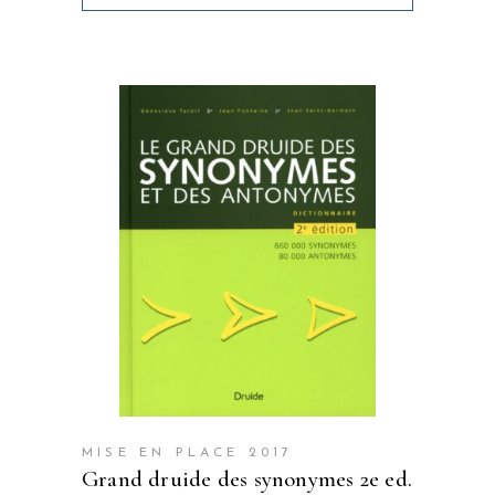
MISE EN PLACE 2017
grand druide des synonymes 2e ed.