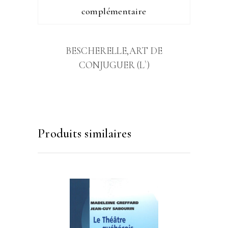
complémentaire
BESCHERELLE,ART DE
CONJUGUER (L`)
Produits similaires