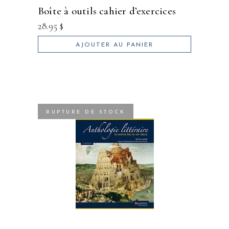
boîte à outils cahier d’exercices
28.95
$
AJOUTER AU PANIER
RUPTURE DE STOCK