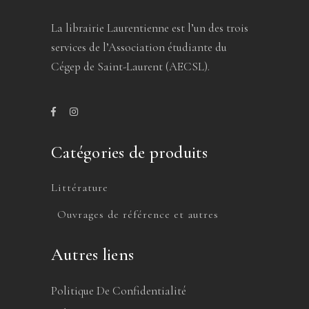
La librairie Laurentienne est l’un des trois
services de l’Association étudiante du
Cégep de Saint-Laurent (AECSL).
Catégories de produits
Littérature
Ouvrages de référence et autres
Autres liens
Politique De Confidentialité