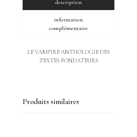
description
information
complémentaire
LE VAMPIRE ANTHOLOGIE DES
TEXTES FONDATEURS
Produits similaires