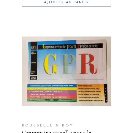
AJOUTER AU PANIER
ROUSSELLE & ROY
grammaire visuelle pour la