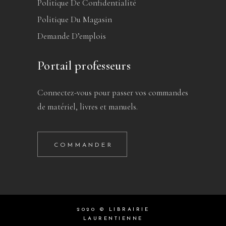
Politique De Confidentialité
Politique Du Magasin
Demande D’emplois
Portail professeurs
Connectez-vous pour passer vos commandes
de matériel, livres et manuels.
COMMANDER
2020 © LIBRAIRIE
LAURENTIENNE