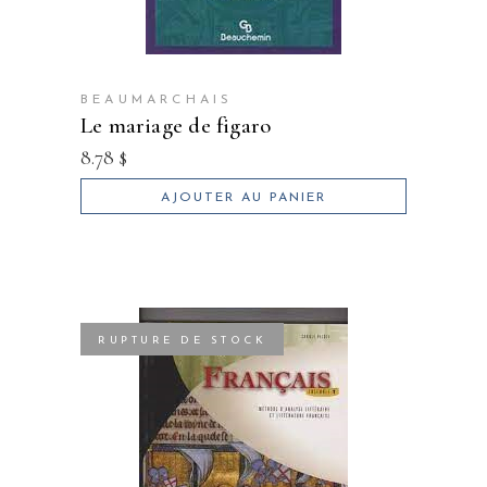
BEAUMARCHAIS
le mariage de figaro
8.78
$
AJOUTER AU PANIER
RUPTURE DE STOCK