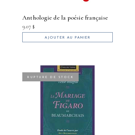
anthologie de la poésie française
9.07
$
AJOUTER AU PANIER
RUPTURE DE STOCK