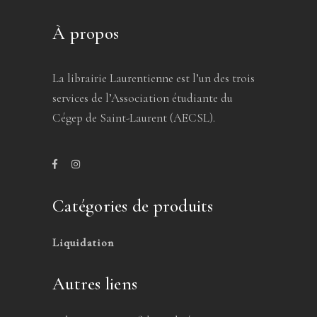
À propos
La librairie Laurentienne est l’un des trois
services de l’Association étudiante du
Cégep de Saint-Laurent (AECSL).
Catégories de produits
Liquidation
Autres liens