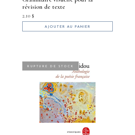
révision de texte
2.10
$
AJOUTER AU PANIER
RUPTURE DE STOCK