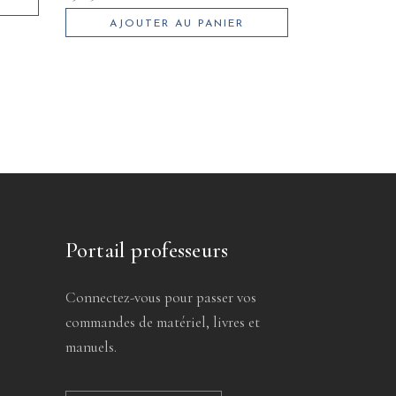
AJOUTER AU PANIER
Portail professeurs
Connectez-vous pour passer vos
commandes de matériel, livres et
manuels.