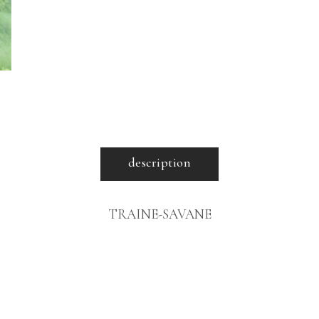
description
TRAINE-SAVANE