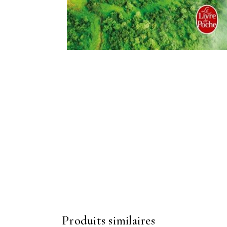
Produits similaires