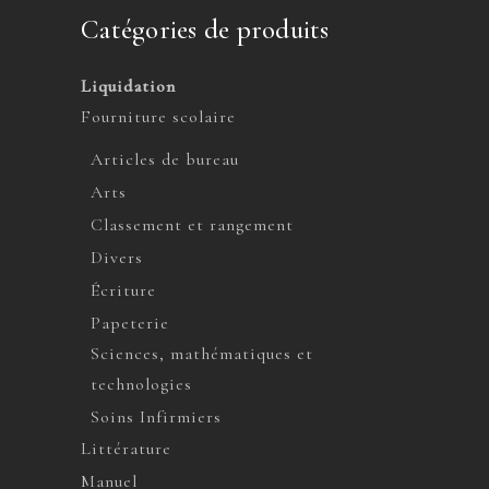
Catégories de produits
Liquidation
Fourniture scolaire
Articles de bureau
Arts
Classement et rangement
Divers
Écriture
Papeterie
Sciences, mathématiques et
technologies
Soins Infirmiers
Littérature
Manuel