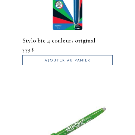
stylo bic 4 couleurs original
3.39
$
AJOUTER AU PANIER