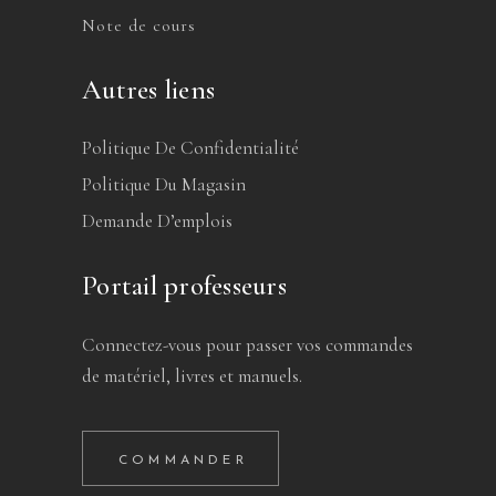
Note de cours
Autres liens
Politique De Confidentialité
Politique Du Magasin
Demande D’emplois
Portail professeurs
Connectez-vous pour passer vos commandes
de matériel, livres et manuels.
COMMANDER