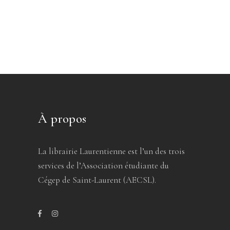
À propos
La librairie Laurentienne est l’un des trois
services de l’Association étudiante du
Cégep de Saint-Laurent (AECSL).