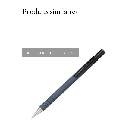
Produits similaires
RUPTURE DE STOCK