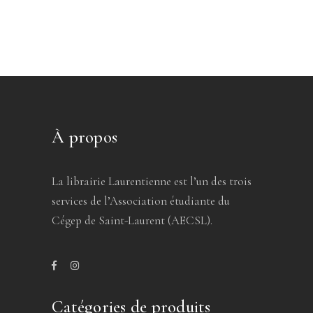
À propos
La librairie Laurentienne est l’un des trois
services de l’Association étudiante du
Cégep de Saint-Laurent (AECSL).
Catégories de produits