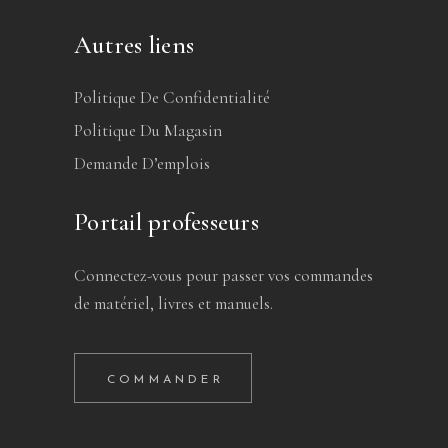
Autres liens
Politique De Confidentialité
Politique Du Magasin
Demande D’emplois
Portail professeurs
Connectez-vous pour passer vos commandes
de matériel, livres et manuels.
COMMANDER