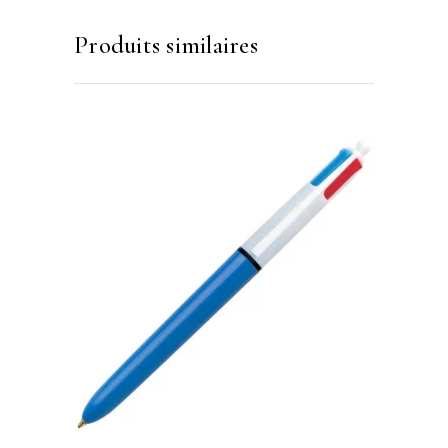
Produits similaires