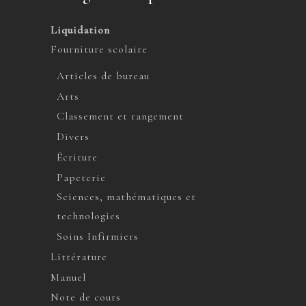
Liquidation
Fourniture scolaire
Articles de bureau
Arts
Classement et rangement
Divers
Écriture
Papeterie
Sciences, mathématiques et
technologies
Soins Infirmiers
Littérature
Manuel
Note de cours