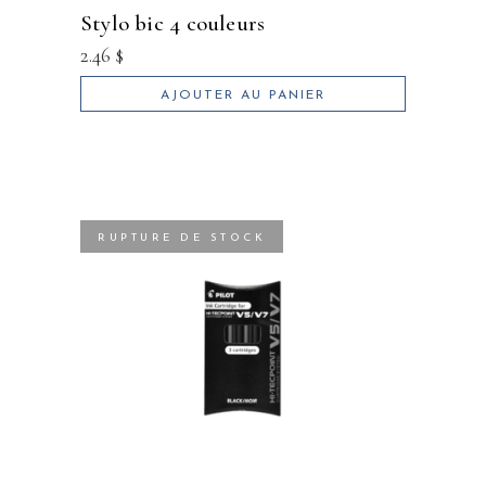
stylo bic 4 couleurs
2.46
$
AJOUTER AU PANIER
RUPTURE DE STOCK