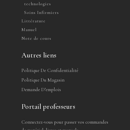
technologies
Soins Infirmiers
Littérature
Manuel
Note de cours
Autres liens
Politique De Confidentialité
Politique Du Magasin
Demande D’emplois
Portail professeurs
Connectez-vous pour passer vos commandes