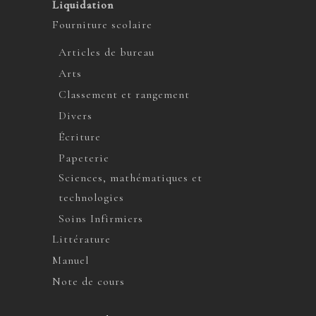
Liquidation
Fourniture scolaire
Articles de bureau
Arts
Classement et rangement
Divers
Écriture
Papeterie
Sciences, mathématiques et
technologies
Soins Infirmiers
Littérature
Manuel
Note de cours