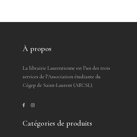
À propos
La librairie Laurentienne est l’un des trois
services de l’Association étudiante du
Cégep de Saint-Laurent (AECSL).
Catégories de produits