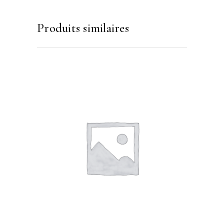
Produits similaires