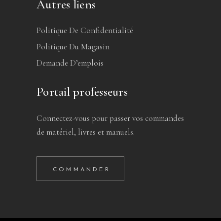
Autres liens
Politique De Confidentialité
Politique Du Magasin
Demande D’emplois
Portail professeurs
Connectez-vous pour passer vos commandes
de matériel, livres et manuels.
COMMANDER