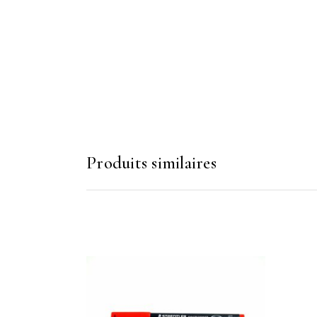
Produits similaires