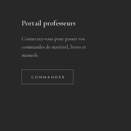
Portail professeurs
Connectez-vous pour passer vos
commandes de matériel, livres et
manuels.
COMMANDER