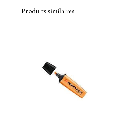
Produits similaires