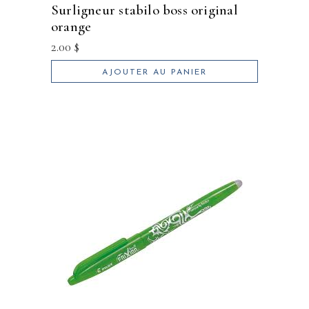
surligneur stabilo boss original
orange
2.00
$
AJOUTER AU PANIER