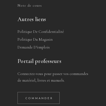
Note de cours
Autres liens
Politique De Confidentialité
Politique Du Magasin
Demande D’emplois
Portail professeurs
Connectez-vous pour passer vos commandes
de matériel, livres et manuels.
COMMANDER