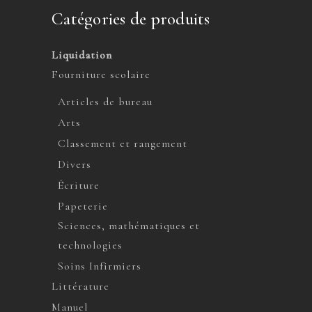
Catégories de produits
Liquidation
Fourniture scolaire
Articles de bureau
Arts
Classement et rangement
Divers
Écriture
Papeterie
Sciences, mathématiques et
technologies
Soins Infirmiers
Littérature
Manuel