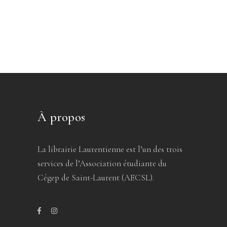
À propos
La librairie Laurentienne est l’un des trois
services de l’Association étudiante du
Cégep de Saint-Laurent (AECSL).