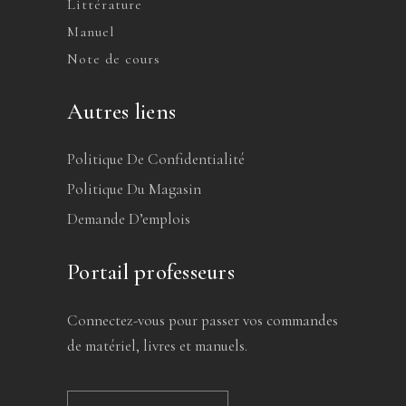
Littérature
Manuel
Note de cours
Autres liens
Politique De Confidentialité
Politique Du Magasin
Demande D’emplois
Portail professeurs
Connectez-vous pour passer vos commandes
de matériel, livres et manuels.