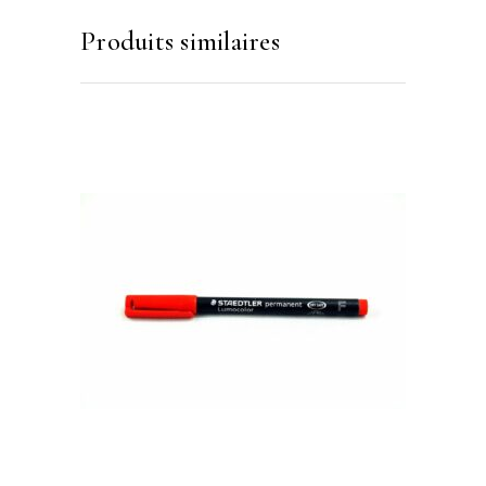
Produits similaires