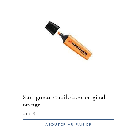
surligneur stabilo boss original
orange
2.00
$
AJOUTER AU PANIER