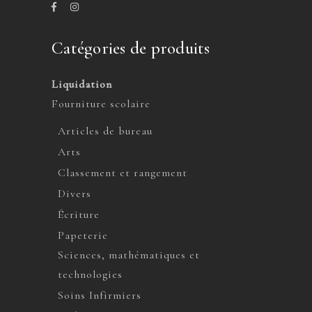
Catégories de produits
Liquidation
Fourniture scolaire
Articles de bureau
Arts
Classement et rangement
Divers
Écriture
Papeterie
Sciences, mathématiques et
technologies
Soins Infirmiers