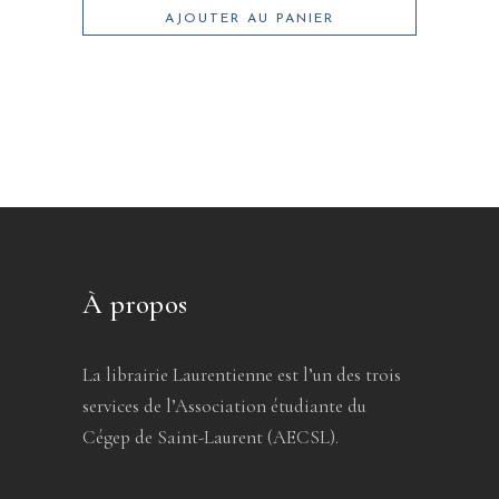
AJOUTER AU PANIER
À propos
La librairie Laurentienne est l’un des trois
services de l’Association étudiante du
Cégep de Saint-Laurent (AECSL).