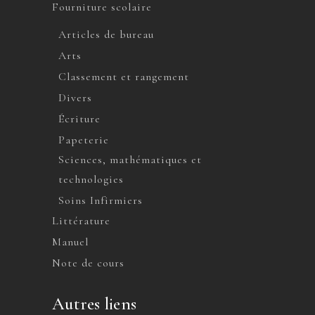
Fourniture scolaire
Articles de bureau
Arts
Classement et rangement
Divers
Écriture
Papeterie
Sciences, mathématiques et
technologies
Soins Infirmiers
Littérature
Manuel
Note de cours
Autres liens