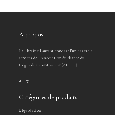
À propos
La librairie Laurentienne est l’un des trois
services de l’Association étudiante du
Cégep de Saint-Laurent (AECSL).
Catégories de produits
Liquidation