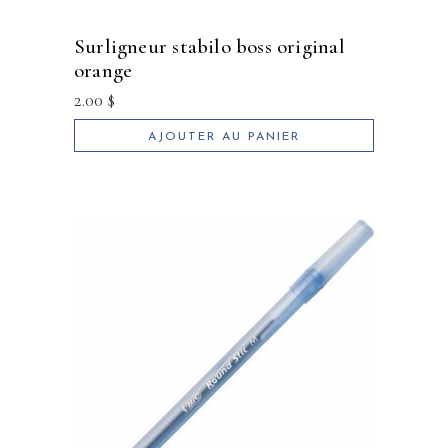
surligneur stabilo boss original
orange
2.00
$
AJOUTER AU PANIER