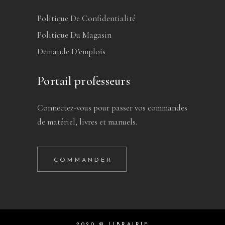
Politique De Confidentialité
Politique Du Magasin
Demande D’emplois
Portail professeurs
Connectez-vous pour passer vos commandes
de matériel, livres et manuels.
COMMANDER
2020 © LIBRAIRIE