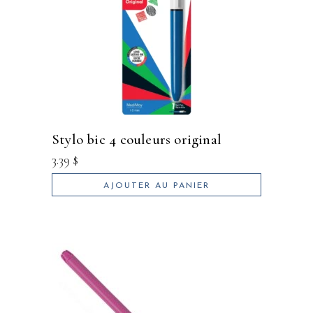
stylo bic 4 couleurs original
3.39
$
AJOUTER AU PANIER