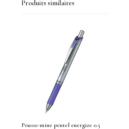
Produits similaires
pousse-mine pentel energize 0.5