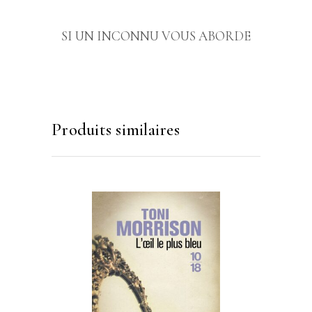
SI UN INCONNU VOUS ABORDE
Produits similaires