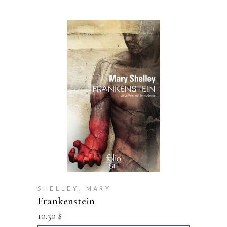
SHELLEY, MARY
frankenstein
10.50
$