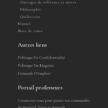
Ouvrages de référence et autres
Philosophie
Québecoise
Manuel
Note de cours
Autres liens
Politique De Confidentialité
Politique Du Magasin
Demande D’emplois
Portail professeurs
Connectez-vous pour passer vos commandes
de matériel, livres et manuels.