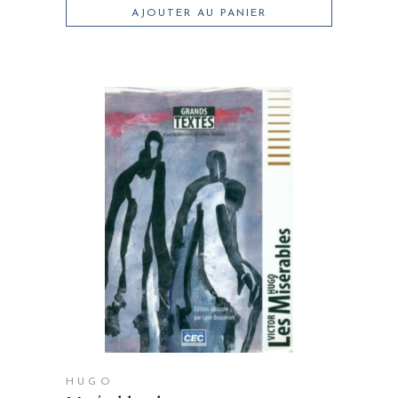
AJOUTER AU PANIER
HUGO