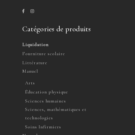
Catégories de produits
Liquidation
Fourniture scolaire
Littérature
Manuel
Arts
Éducation physique
Sciences humaines
Sciences, mathématiques et
technologies
Soins Infirmiers