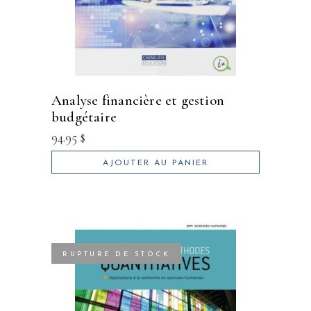
analyse financière et gestion
budgétaire
94.95
$
AJOUTER AU PANIER
RUPTURE DE STOCK