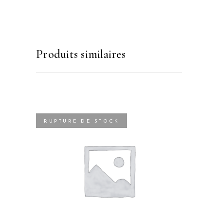
Produits similaires
RUPTURE DE STOCK