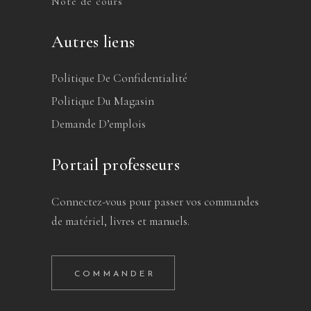
Note de cours
Autres liens
Politique De Confidentialité
Politique Du Magasin
Demande D’emplois
Portail professeurs
Connectez-vous pour passer vos commandes
de matériel, livres et manuels.
COMMANDER