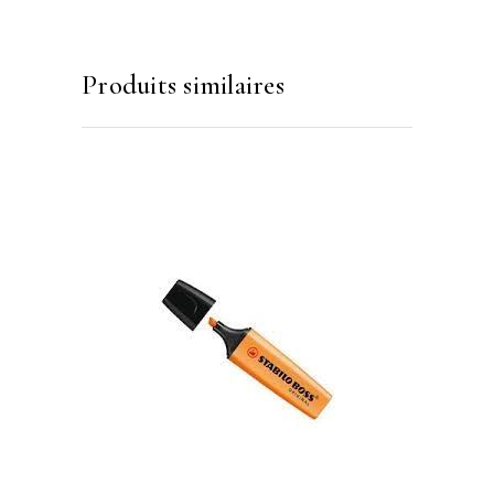
Produits similaires