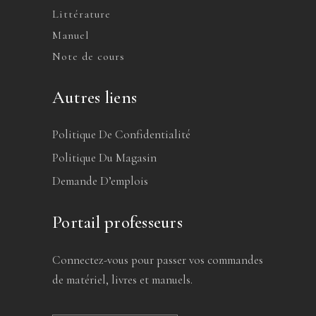
Littérature
Manuel
Note de cours
Autres liens
Politique De Confidentialité
Politique Du Magasin
Demande D’emplois
Portail professeurs
Connectez-vous pour passer vos commandes
de matériel, livres et manuels.