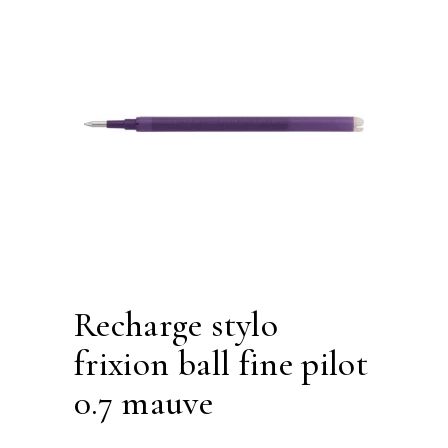
recharge stylo
frixion ball fine pilot
0.7 mauve