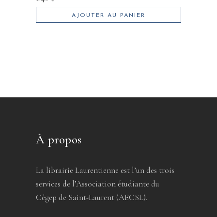
AJOUTER AU PANIER
À propos
La librairie Laurentienne est l’un des trois
services de l’Association étudiante du
Cégep de Saint-Laurent (AECSL).