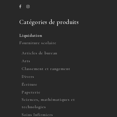
Catégories de produits
Liquidation
Fourniture scolaire
Articles de bureau
Arts
Classement et rangement
Divers
Écriture
Papeterie
Sciences, mathématiques et
technologies
Soins Infirmiers