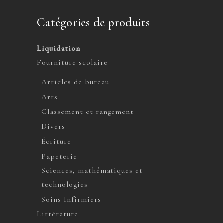
Catégories de produits
Liquidation
Fourniture scolaire
Articles de bureau
Arts
Classement et rangement
Divers
Écriture
Papeterie
Sciences, mathématiques et
technologies
Soins Infirmiers
Littérature