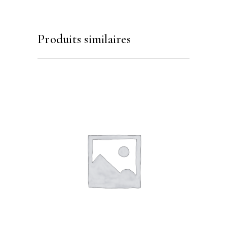
Produits similaires