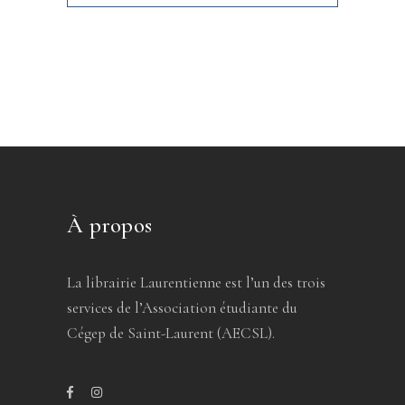
À propos
La librairie Laurentienne est l’un des trois
services de l’Association étudiante du
Cégep de Saint-Laurent (AECSL).