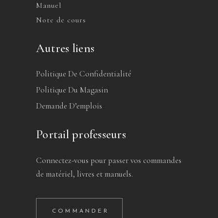
Manuel
Note de cours
Autres liens
Politique De Confidentialité
Politique Du Magasin
Demande D’emplois
Portail professeurs
Connectez-vous pour passer vos commandes
de matériel, livres et manuels.
COMMANDER