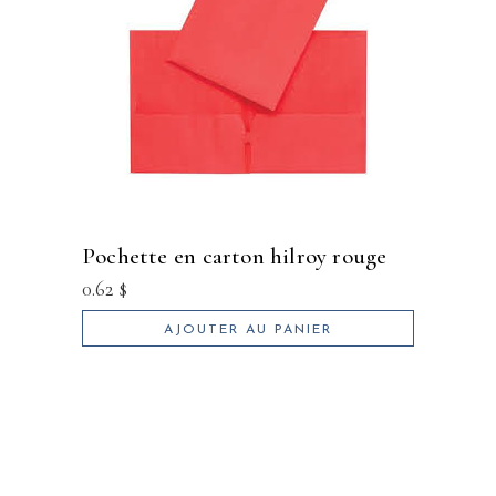
pochette en carton hilroy rouge
0.62
$
AJOUTER AU PANIER