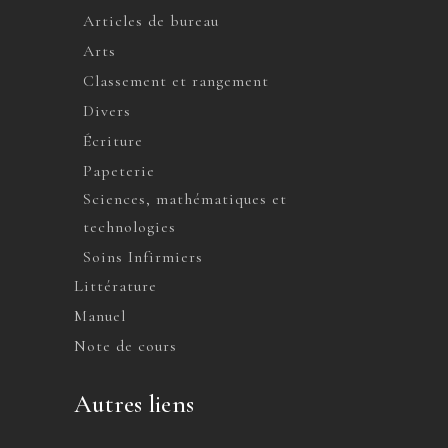
Articles de bureau
Arts
Classement et rangement
Divers
Écriture
Papeterie
Sciences, mathématiques et
technologies
Soins Infirmiers
Littérature
Manuel
Note de cours
Autres liens