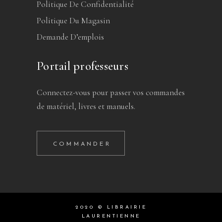
Politique De Confidentialité
Politique Du Magasin
Demande D’emplois
Portail professeurs
Connectez-vous pour passer vos commandes
de matériel, livres et manuels.
COMMANDER
2020 © LIBRAIRIE
LAURENTIENNE