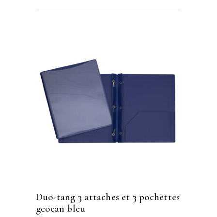
duo-tang 3 attaches et 3 pochettes
geocan bleu