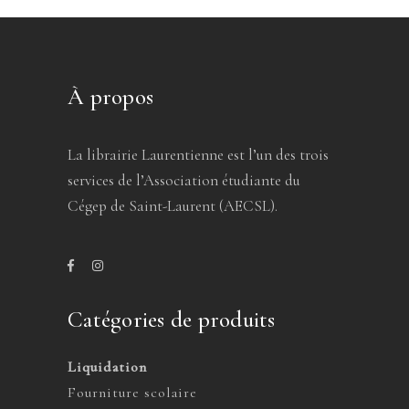
À propos
La librairie Laurentienne est l’un des trois
services de l’Association étudiante du
Cégep de Saint-Laurent (AECSL).
Catégories de produits
Liquidation
Fourniture scolaire