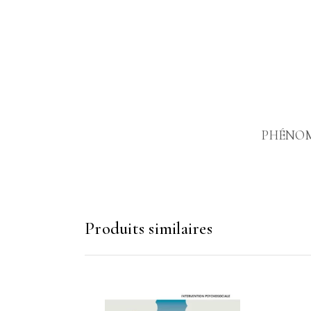
PHÉNOMÈ
Produits similaires