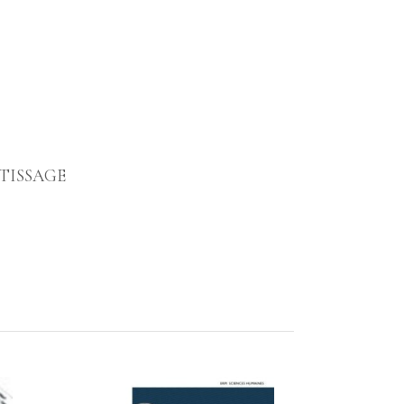
NTISSAGE