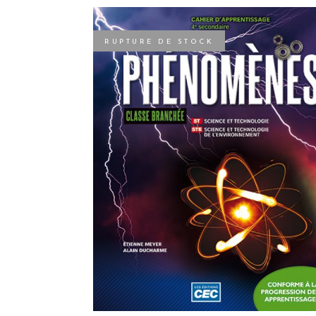
RUPTURE DE STOCK