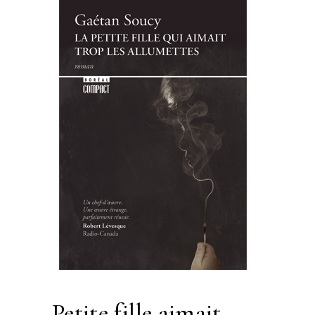
petite fille aimait