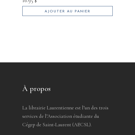
16.95
$
AJOUTER AU PANIER
À propos
La librairie Laurentienne est l’un des trois
services de l’Association étudiante du
Cégep de Saint-Laurent (AECSL).