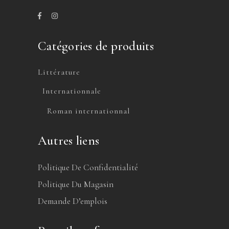
Catégories de produits
Littérature
Internationnale
Roman internationnal
Autres liens
Politique De Confidentialité
Politique Du Magasin
Demande D’emplois