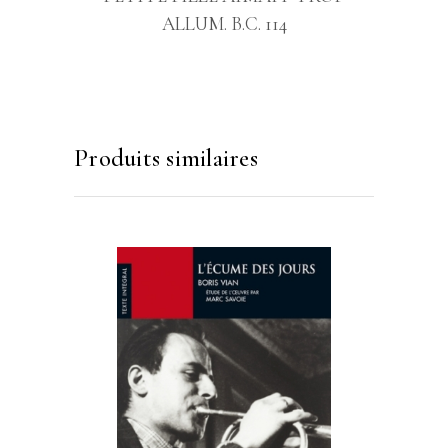
ALLUM. B.C. 114
Produits similaires