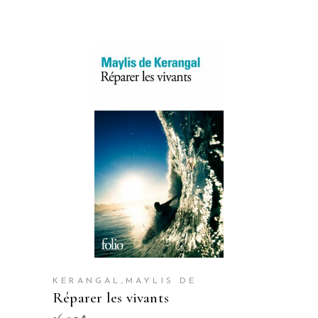
KERANGAL,MAYLIS DE
réparer les vivants