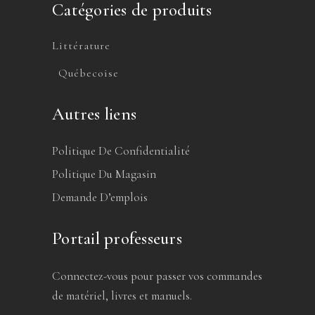
Catégories de produits
Littérature
Québecoise
Autres liens
Politique De Confidentialité
Politique Du Magasin
Demande D’emplois
Portail professeurs
Connectez-vous pour passer vos commandes
de matériel, livres et manuels.