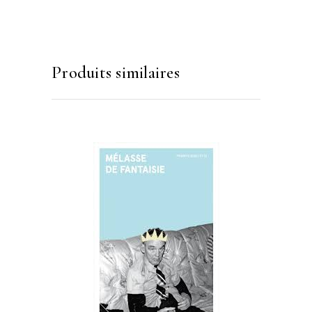
Produits similaires