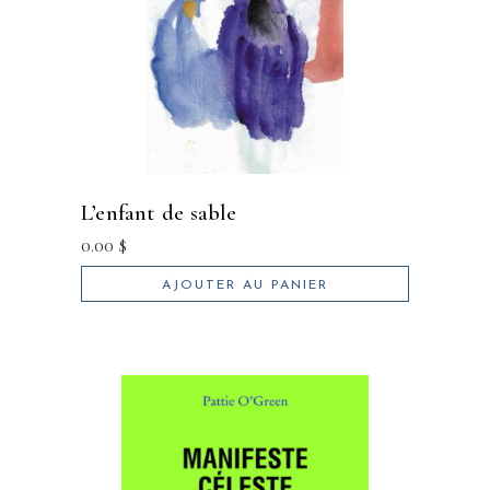
l’enfant de sable
0.00
$
AJOUTER AU PANIER