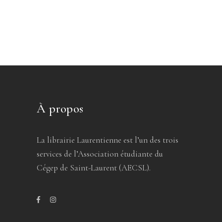
À propos
La librairie Laurentienne est l’un des trois
services de l’Association étudiante du
Cégep de Saint-Laurent (AECSL).