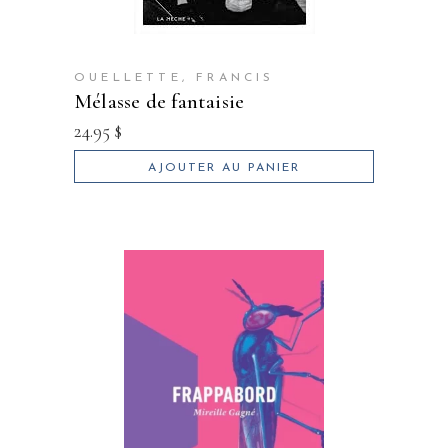
OUELLETTE, FRANCIS
mélasse de fantaisie
24.95
$
AJOUTER AU PANIER