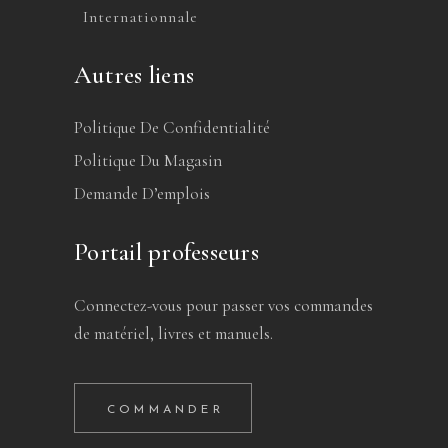
Internationnale
Autres liens
Politique De Confidentialité
Politique Du Magasin
Demande D’emplois
Portail professeurs
Connectez-vous pour passer vos commandes
de matériel, livres et manuels.
COMMANDER