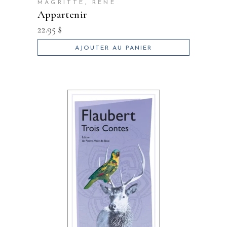
MAGRITTE, RENÉ
appartenir
22.95
$
AJOUTER AU PANIER