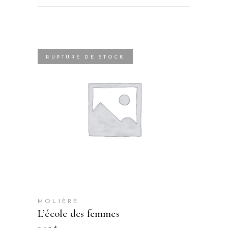
RUPTURE DE STOCK
MOLIÈRE
l’école des femmes