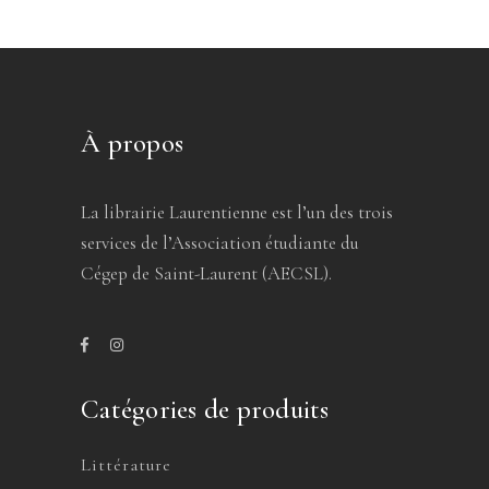
À propos
La librairie Laurentienne est l’un des trois
services de l’Association étudiante du
Cégep de Saint-Laurent (AECSL).
Catégories de produits
Littérature