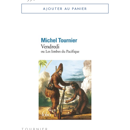
AJOUTER AU PANIER
TOURNIER