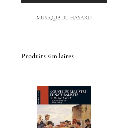
MUSIQUE DU HASARD
Produits similaires