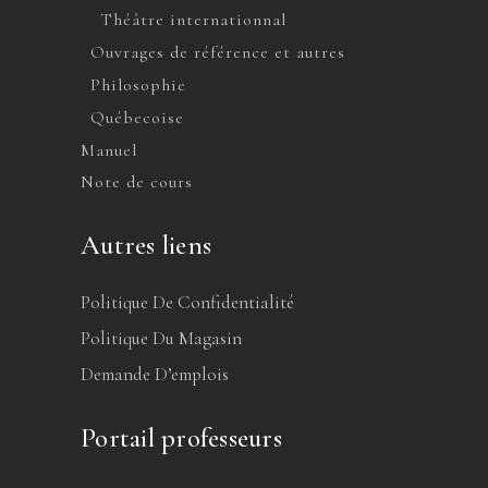
Théâtre internationnal
Ouvrages de référence et autres
Philosophie
Québecoise
Manuel
Note de cours
Autres liens
Politique De Confidentialité
Politique Du Magasin
Demande D’emplois
Portail professeurs