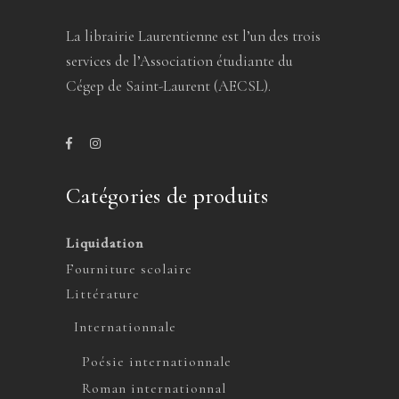
La librairie Laurentienne est l’un des trois
services de l’Association étudiante du
Cégep de Saint-Laurent (AECSL).
Catégories de produits
Liquidation
Fourniture scolaire
Littérature
Internationnale
Poésie internationnale
Roman internationnal