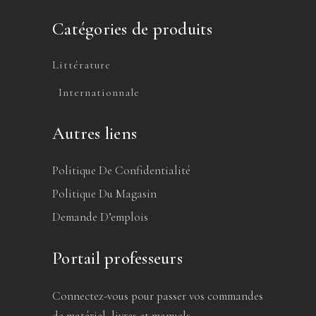
Catégories de produits
Littérature
Internationnale
Autres liens
Politique De Confidentialité
Politique Du Magasin
Demande D’emplois
Portail professeurs
Connectez-vous pour passer vos commandes
de matériel, livres et manuels.