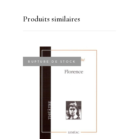
Produits similaires
RUPTURE DE STOCK