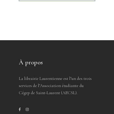
À propos
La librairie Laurentienne est l’un des trois
services de l’Association étudiante du
Cégep de Saint-Laurent (AECSL).