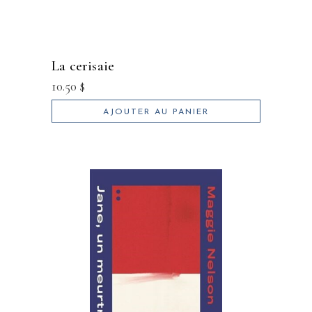
la cerisaie
10.50
$
AJOUTER AU PANIER