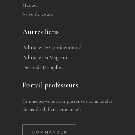
Manuel
Note de cours
Autres liens
Politique De Confidentialité
Politique Du Magasin
Demande D’emplois
Portail professeurs
Connectez-vous pour passer vos commandes
de matériel, livres et manuels.
COMMANDER