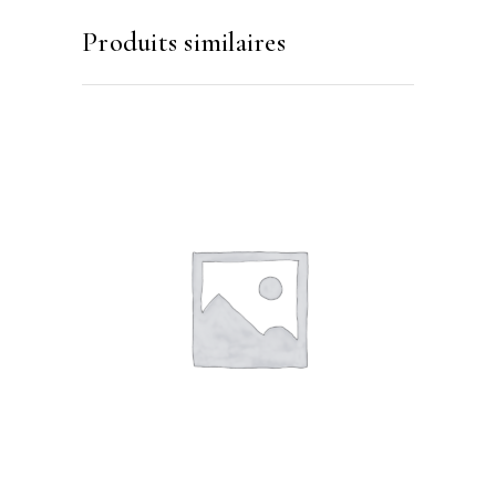
Produits similaires