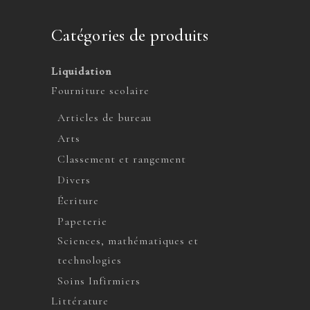
Catégories de produits
Liquidation
Fourniture scolaire
Articles de bureau
Arts
Classement et rangement
Divers
Écriture
Papeterie
Sciences, mathématiques et
technologies
Soins Infirmiers
Littérature