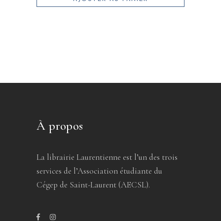
À propos
La librairie Laurentienne est l’un des trois
services de l’Association étudiante du
Cégep de Saint-Laurent (AECSL).