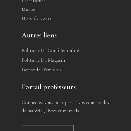
Littérature
Manuel
Note de cours
Autres liens
Politique De Confidentialité
Politique Du Magasin
Demande D’emplois
Portail professeurs
Connectez-vous pour passer vos commandes
de matériel, livres et manuels.