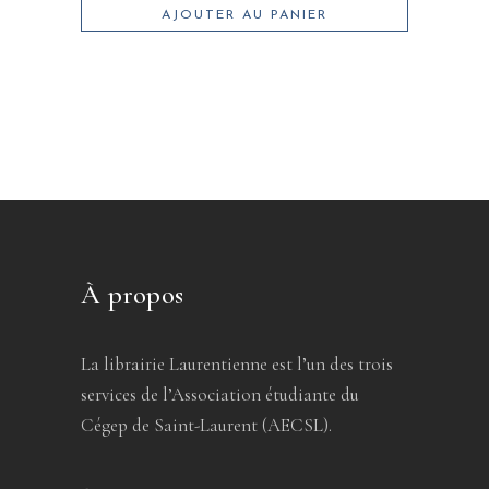
AJOUTER AU PANIER
À propos
La librairie Laurentienne est l’un des trois
services de l’Association étudiante du
Cégep de Saint-Laurent (AECSL).