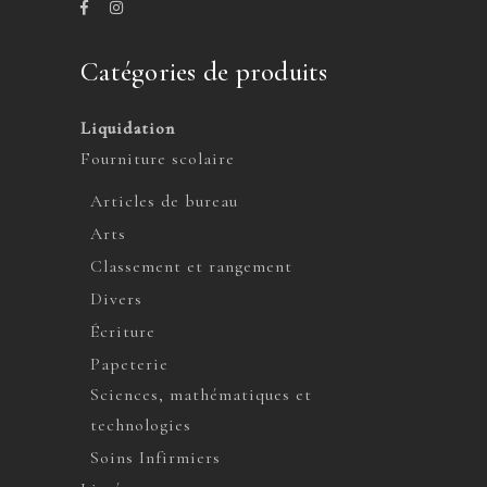
Catégories de produits
Liquidation
Fourniture scolaire
Articles de bureau
Arts
Classement et rangement
Divers
Écriture
Papeterie
Sciences, mathématiques et
technologies
Soins Infirmiers