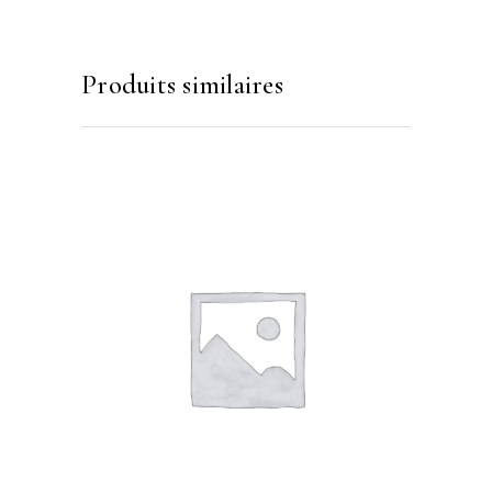
Produits similaires