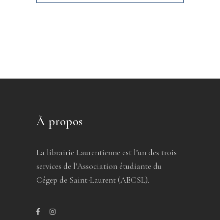
À propos
La librairie Laurentienne est l’un des trois
services de l’Association étudiante du
Cégep de Saint-Laurent (AECSL).