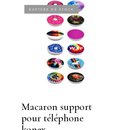
RUPTURE DE STOCK
macaron support
pour téléphone
konex