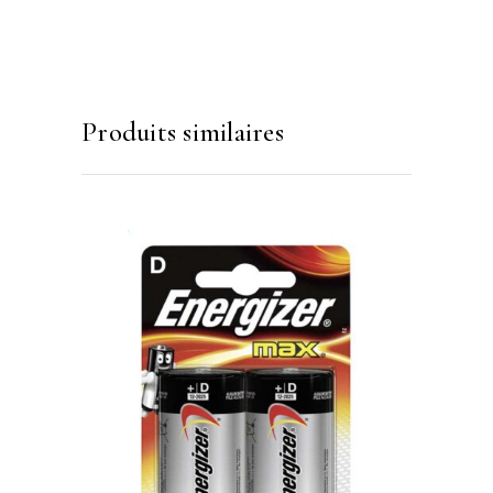
Produits similaires