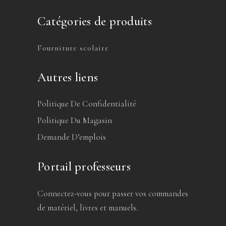
Catégories de produits
Fourniture scolaire
Autres liens
Politique De Confidentialité
Politique Du Magasin
Demande D’emplois
Portail professeurs
Connectez-vous pour passer vos commandes
de matériel, livres et manuels.