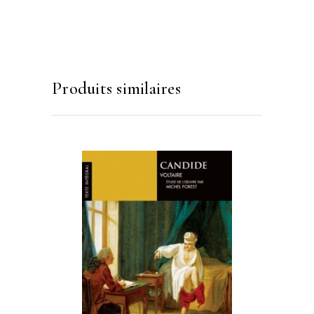
Produits similaires