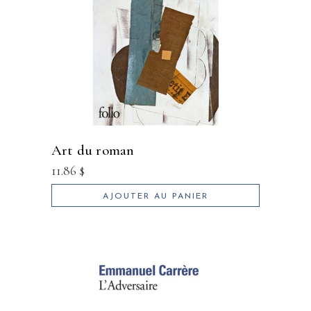
art du roman
11.86
$
AJOUTER AU PANIER