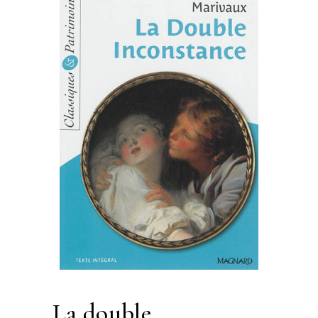
la double