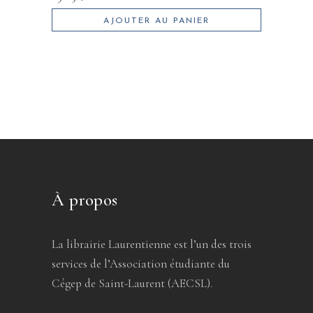
AJOUTER AU PANIER
À propos
La librairie Laurentienne est l’un des trois
services de l’Association étudiante du
Cégep de Saint-Laurent (AECSL).