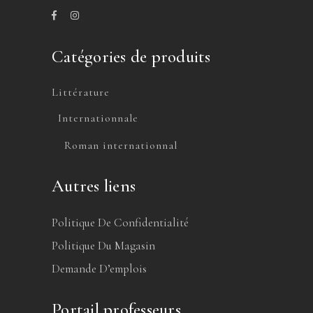
Catégories de produits
Littérature
Internationnale
Roman internationnal
Autres liens
Politique De Confidentialité
Politique Du Magasin
Demande D’emplois
Portail professeurs