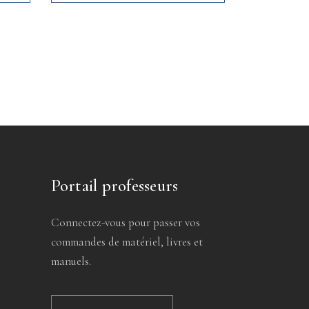
Portail professeurs
Connectez-vous pour passer vos
commandes de matériel, livres et
manuels.