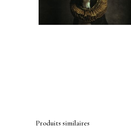
Produits similaires