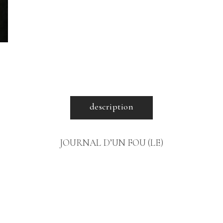
description
JOURNAL D’UN FOU (LE)