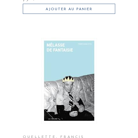
AJOUTER AU PANIER
OUELLETTE, FRANCIS