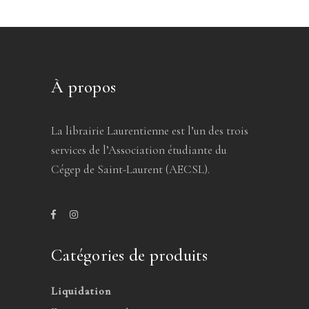
À propos
La librairie Laurentienne est l’un des trois
services de l’Association étudiante du
Cégep de Saint-Laurent (AECSL).
Catégories de produits
Liquidation