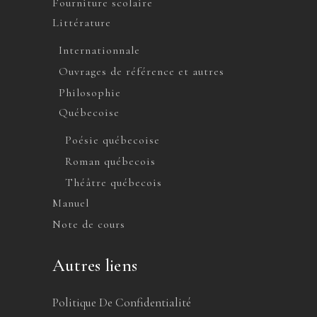
Fourniture scolaire
Littérature
Internationnale
Ouvrages de référence et autres
Philosophie
Québecoise
Poésie québecoise
Roman québecois
Théâtre québecois
Manuel
Note de cours
Autres liens
Politique De Confidentialité