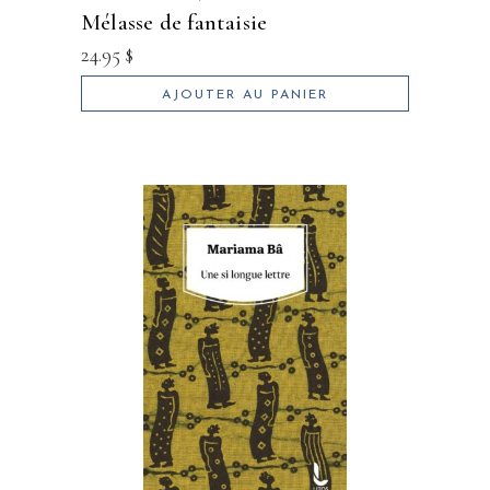
mélasse de fantaisie
24.95
$
AJOUTER AU PANIER