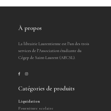
À propos
La librairie Laurentienne est l’un des trois
services de l’Association étudiante du
Cégep de Saint-Laurent (AECSL).
Catégories de produits
Liquidation
Fourniture scolaire