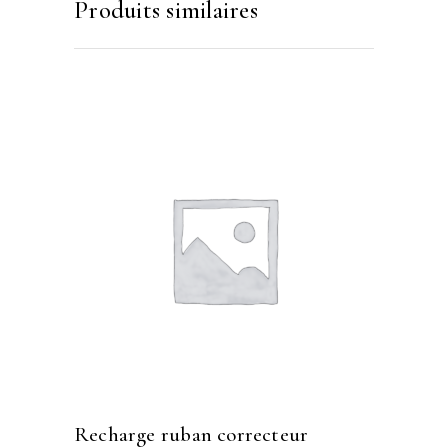
Produits similaires
recharge ruban correcteur