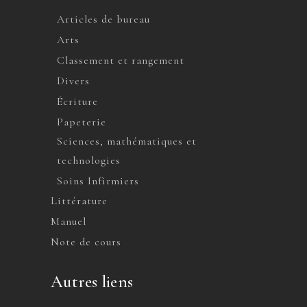
Articles de bureau
Arts
Classement et rangement
Divers
Écriture
Papeterie
Sciences, mathématiques et
technologies
Soins Infirmiers
Littérature
Manuel
Note de cours
Autres liens