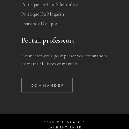
Politique De Confidentialité
Politique Du Magasin
Demande D’emplois
Portail professeurs
Connectez-vous pour passer vos commandes
de matériel, livres et manuels.
COMMANDER
2020 © LIBRAIRIE
LAURENTIENNE