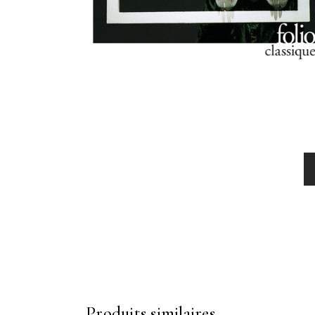
Produits similaires