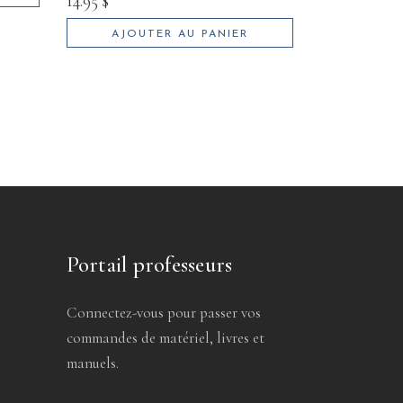
14.95
$
AJOUTER AU PANIER
Portail professeurs
Connectez-vous pour passer vos
commandes de matériel, livres et
manuels.