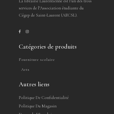
La librairie Laurentienne est l’un des trois
services de l’Association étudiante du
Cégep de Saint-Laurent (AECSL).
Catégories de produits
Fourniture scolaire
Arts
Autres liens
Politique De Confidentialité
Politique Du Magasin