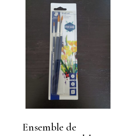
ensemble de