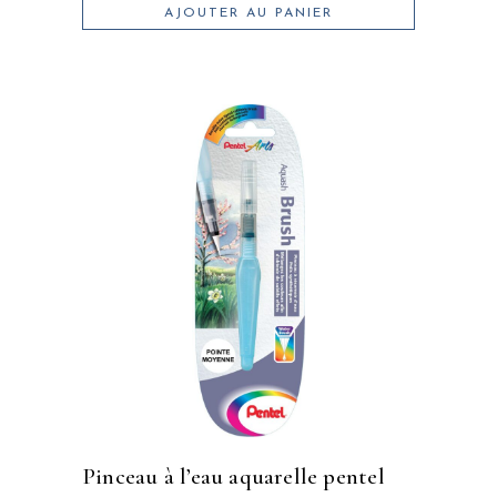
AJOUTER AU PANIER
pinceau à l’eau aquarelle pentel