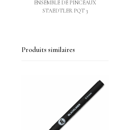
ENSEMBLE DE PINCEAUX
STAEDTLER PQT 3
Produits similaires