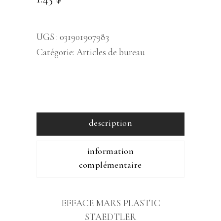
UGS :
031901907983
Catégorie:
Articles de bureau
description
information
complémentaire
EFFACE MARS PLASTIC
STAEDTLER