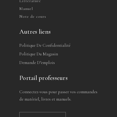
Littérature
Manuel
Note de cours
Autres liens
Politique De Confidentialité
Politique Du Magasin
Demande D’emplois
Portail professeurs
Connectez-vous pour passer vos commandes
de matériel, livres et manuels.