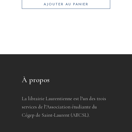
AJOUTER AU PANIER
À propos
La librairie Laurentienne est l’un des trois
services de l’Association étudiante du
Cégep de Saint-Laurent (AECSL).