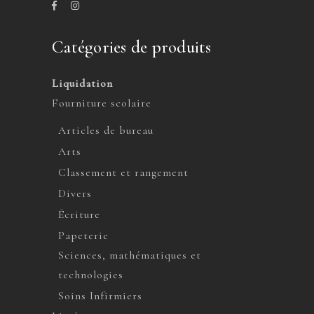
Catégories de produits
Liquidation
Fourniture scolaire
Articles de bureau
Arts
Classement et rangement
Divers
Écriture
Papeterie
Sciences, mathématiques et
technologies
Soins Infirmiers