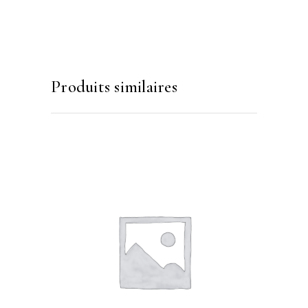
Produits similaires