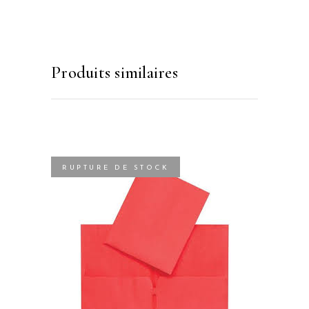
Produits similaires
RUPTURE DE STOCK