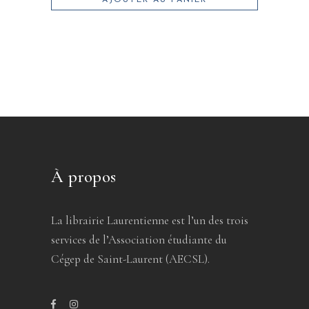
AJOUTER AU PANIER
À propos
La librairie Laurentienne est l’un des trois
services de l’Association étudiante du
Cégep de Saint-Laurent (AECSL).