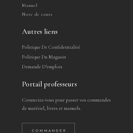
Manuel
Note de cours
Autres liens
Politique De Confidentialité
Politique Du Magasin
Demande D’emplois
Portail professeurs
Connectez-vous pour passer vos commandes
de matériel, livres et manuels.
COMMANDER