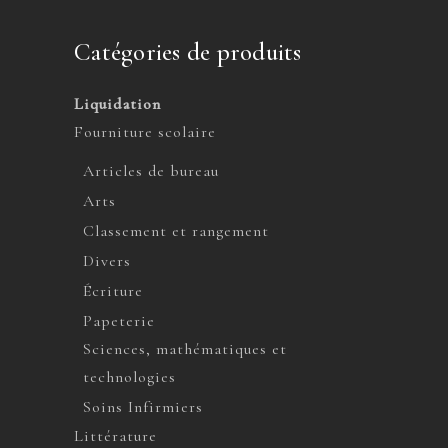
Catégories de produits
Liquidation
Fourniture scolaire
Articles de bureau
Arts
Classement et rangement
Divers
Écriture
Papeterie
Sciences, mathématiques et
technologies
Soins Infirmiers
Littérature