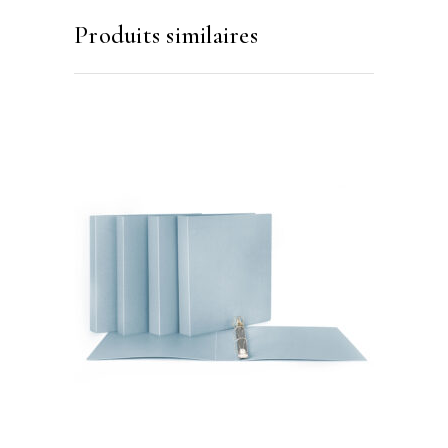
Produits similaires