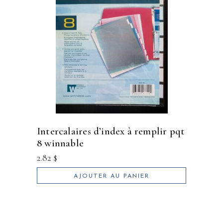
intercalaires d’index à remplir pqt
8 winnable
2.82
$
AJOUTER AU PANIER