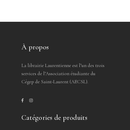
À propos
La librairie Laurentienne est l’un des trois
services de l’Association étudiante du
Cégep de Saint-Laurent (AECSL).
Catégories de produits