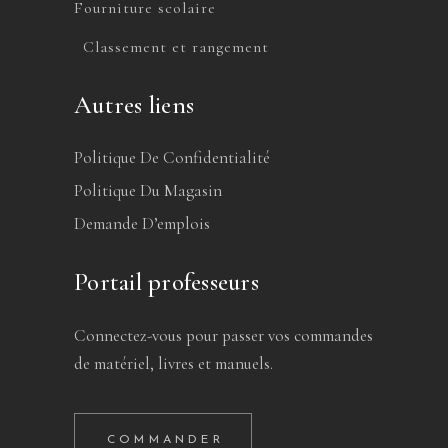
Fourniture scolaire
Classement et rangement
Autres liens
Politique De Confidentialité
Politique Du Magasin
Demande D’emplois
Portail professeurs
Connectez-vous pour passer vos commandes
de matériel, livres et manuels.
COMMANDER