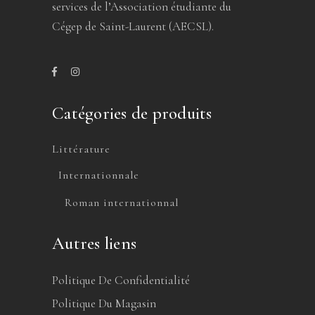
services de l’Association étudiante du
Cégep de Saint-Laurent (AECSL).
Catégories de produits
Littérature
Internationnale
Roman internationnal
Autres liens
Politique De Confidentialité
Politique Du Magasin