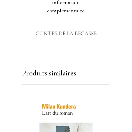
information
complémentaire
CONTES DE LA BÉCASSE
Produits similaires