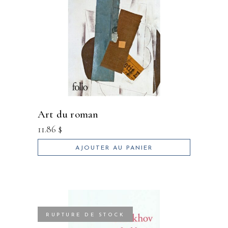
art du roman
11.86
$
AJOUTER AU PANIER
RUPTURE DE STOCK