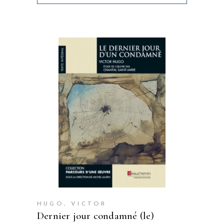
HUGO, VICTOR
dernier jour condamné (le)