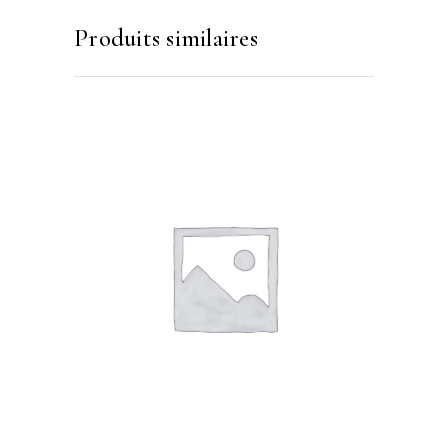
Produits similaires