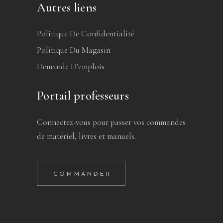
Autres liens
Politique De Confidentialité
Politique Du Magasin
Demande D’emplois
Portail professeurs
Connectez-vous pour passer vos commandes
de matériel, livres et manuels.
COMMANDER