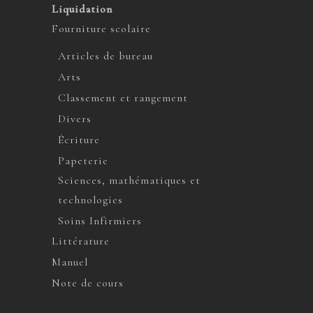
Liquidation
Fourniture scolaire
Articles de bureau
Arts
Classement et rangement
Divers
Écriture
Papeterie
Sciences, mathématiques et
technologies
Soins Infirmiers
Littérature
Manuel
Note de cours