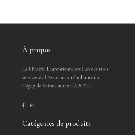
À propos
La librairie Laurentienne est l’un des trois
services de l’Association étudiante du
Cégep de Saint-Laurent (AECSL).
Catégories de produits