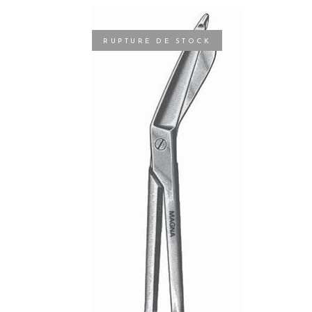
RUPTURE DE STOCK