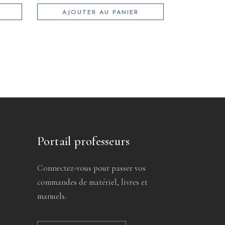
AJOUTER AU PANIER
Portail professeurs
Connectez-vous pour passer vos
commandes de matériel, livres et
manuels.